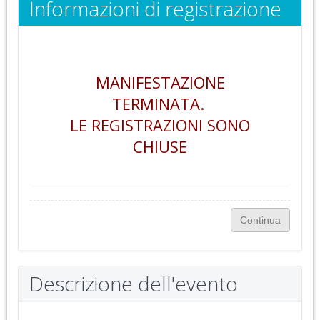
Informazioni di registrazione
MANIFESTAZIONE
TERMINATA.
LE REGISTRAZIONI SONO
CHIUSE
Descrizione dell'evento