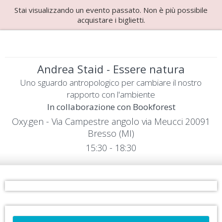
Stai visualizzando un evento passato. Non è più possibile
acquistare i biglietti.
Andrea Staid - Essere natura
Uno sguardo antropologico per cambiare il nostro
rapporto con l'ambiente
In collaborazione con Bookforest
Oxy.gen - Via Campestre angolo via Meucci 20091
Bresso (MI)
15:30 - 18:30